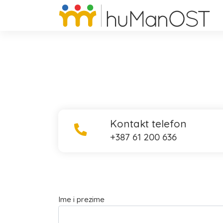
Kontakt telefon
+387 61 200 636
Ime i prezime