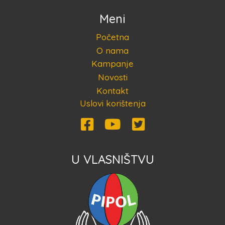
Meni
Početna
O nama
Kampanje
Novosti
Kontakt
Uslovi korištenja
U VLASNIŠTVU