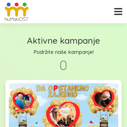
Aktivne kampanje
Podržite naše kampanje!