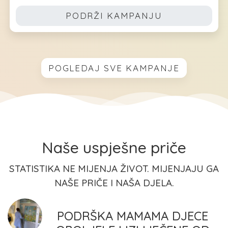
PODRŽI KAMPANJU
POGLEDAJ SVE KAMPANJE
Naše uspješne priče
STATISTIKA NE MIJENJA ŽIVOT. MIJENJAJU GA
NAŠE PRIČE I NAŠA DJELA.
PODRŠKA MAMAMA DJECE