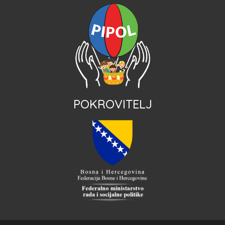
POKROVITELJ