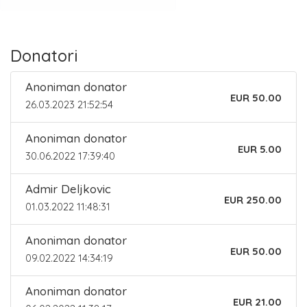
Donatori
Anoniman donator
EUR 50.00
26.03.2023 21:52:54
Anoniman donator
EUR 5.00
30.06.2022 17:39:40
Admir Deljkovic
EUR 250.00
01.03.2022 11:48:31
Anoniman donator
EUR 50.00
09.02.2022 14:34:19
Anoniman donator
EUR 21.00